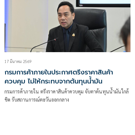
17 มีนาคม 2569
กรมการค้าภายในประกาศตรึงราคาสินค้า
ควบคุม ไม่ให้กระทบจากต้นทุนน้ำมัน
กรมการค้าภายใน ตรึงราคาสินค้าควบคุม จับตาต้นทุนน้ำมันใกล้
ชิด รับสถานการณ์ตะวันออกกลาง