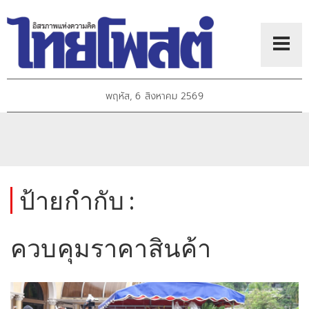
พฤหัส, 6 สิงหาคม 2569
ป้ายกำกับ :
ควบคุมราคาสินค้า