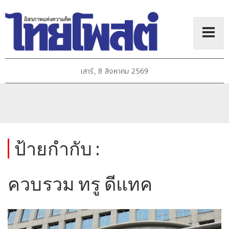
เสาร์, 8 สิงหาคม 2569
ป้ายกำกับ :
ควบรวม ทรู ดีแทค