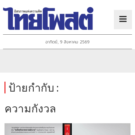
อาทิตย์, 9 สิงหาคม 2569
ป้ายกำกับ :
ความกังวล