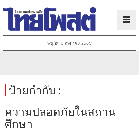
พฤหัส, 6 สิงหาคม 2569
ป้ายกำกับ :
ความปลอดภัยในสถาน
ศึกษา