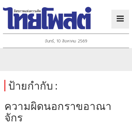
จันทร์, 10 สิงหาคม 2569
ป้ายกำกับ :
ความผิดนอกราขอาณา
จักร