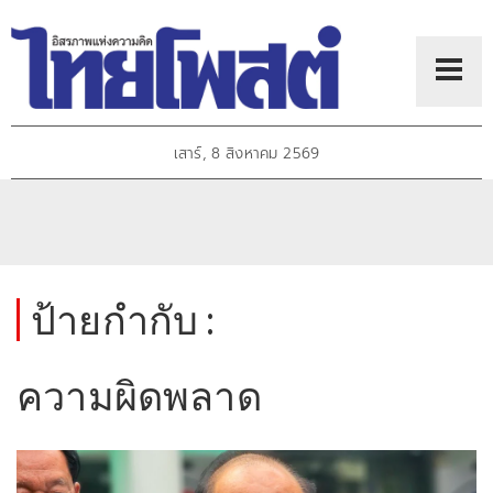
เสาร์, 8 สิงหาคม 2569
ป้ายกำกับ :
ความผิดพลาด