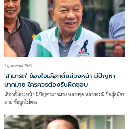
2 กุมภาพันธ์ 2569
'สามารถ' ข้องใจเลือกตั้งล่วงหน้า มีปัญหา
มากมาย ใครควรต้องรับผิดชอบ
เลือกตั้งล่วงหน้า มีปัญหามากมาย หลายจุด หลายกรณี ชื่อผู้สมัคร
หาย ข้อมูลไม่ตรง