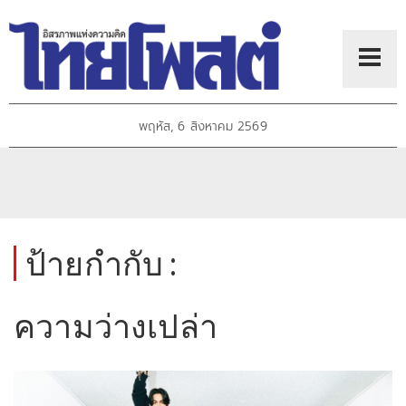
พฤหัส, 6 สิงหาคม 2569
ป้ายกำกับ :
ความว่างเปล่า