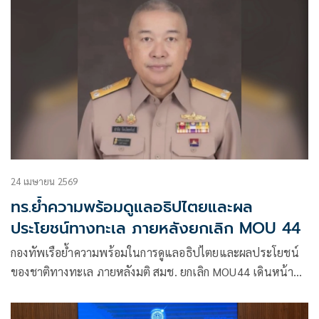
24 เมษายน 2569
ทร.ย้ำความพร้อมดูแลอธิปไตยและผล
ประโยชน์ทางทะเล ภายหลังยกเลิก MOU 44
กองทัพเรือย้ำความพร้อมในการดูแลอธิปไตยและผลประโยชน์
ของชาติทางทะเล ภายหลังมติ สมช. ยกเลิก MOU44 เดินหน้า
UNCLOS