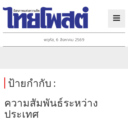
พฤหัส, 6 สิงหาคม 2569
ป้ายกำกับ :
ความสัมพันธ์ระหว่าง
ประเทศ