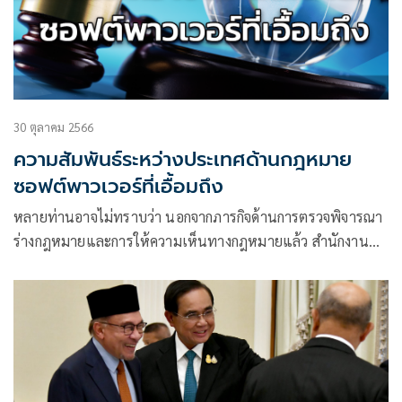
30 ตุลาคม 2566
ความสัมพันธ์ระหว่างประเทศด้านกฎหมาย
ซอฟต์พาวเวอร์ที่เอื้อมถึง
หลายท่านอาจไม่ทราบว่า นอกจากภารกิจด้านการตรวจพิจารณา
ร่างกฎหมายและการให้ความเห็นทางกฎหมายแล้ว สำนักงาน
คณะกรรมการกฤษฎีกายังมีบทบาทสำคัญในการพัฒนาคุณภาพ