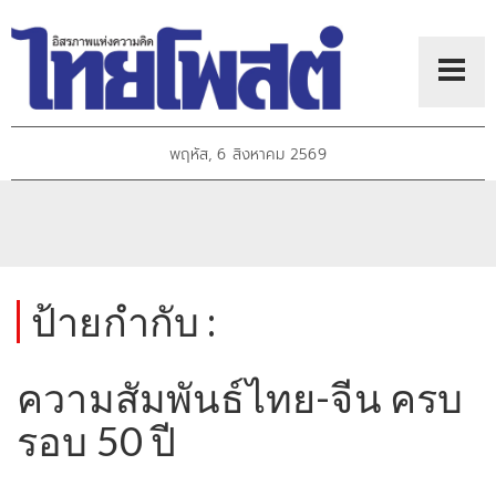
พฤหัส, 6 สิงหาคม 2569
ป้ายกำกับ :
ความสัมพันธ์ไทย-จีน ครบ
รอบ 50 ปี