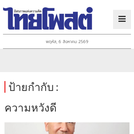
พฤหัส, 6 สิงหาคม 2569
ป้ายกำกับ :
ความหวังดี