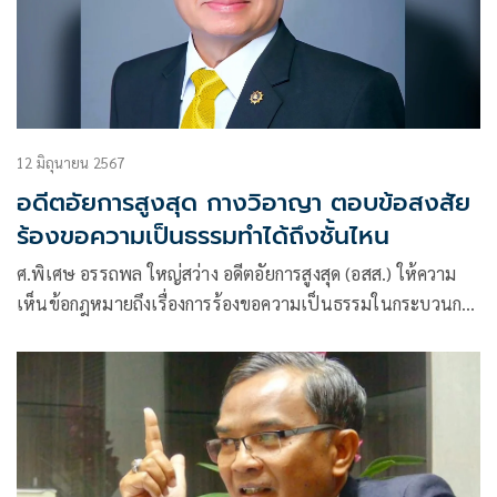
12 มิถุนายน 2567
อดีตอัยการสูงสุด กางวิอาญา ตอบข้อสงสัย
ร้องขอความเป็นธรรมทำได้ถึงชั้นไหน
ศ.พิเศษ อรรถพล ใหญ่สว่าง อดีตอัยการสูงสุด (อสส.) ให้ความ
เห็นข้อกฎหมายถึงเรื่องการร้องขอความเป็นธรรมในกระบวนการ
ยุติธรรม ว่า ใ