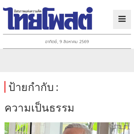
อาทิตย์, 9 สิงหาคม 2569
ป้ายกำกับ :
ความเป็นธรรม