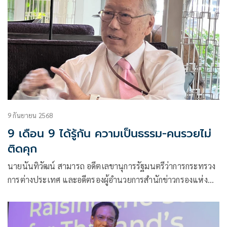
9 กันยายน 2568
9 เดือน 9 ได้รู้กัน ความเป็นธรรม-คนรวยไม่
ติดคุก
นายนันทิวัฒน์ สามารถ อดีตเลขานุการรัฐมนตรีว่าการกระทรวง
การต่างประเทศ และอดีตรองผู้อำนวยการสำนักข่าวกรองแห่ง
ชาติ โพส