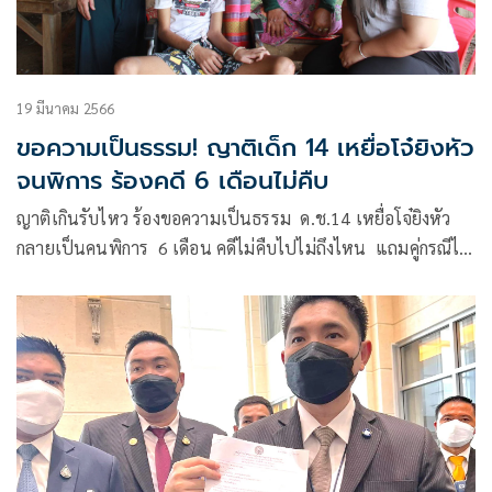
19 มีนาคม 2566
ขอความเป็นธรรม! ญาติเด็ก 14 เหยื่อโจ๋ยิงหัว
จนพิการ ร้องคดี 6 เดือนไม่คืบ
ญาติเกินรับไหว ร้องขอความเป็นธรรม ด.ช.14 เหยื่อโจ๋ยิงหัว
กลายเป็นคนพิการ​ 6 เดือน​ คดีไม่คืบไปไม่ถึงไหน ​ แถมคู่กรณีได้
ประกันตัว