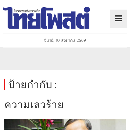
จันทร์, 10 สิงหาคม 2569
ป้ายกำกับ :
ความเลวร้าย