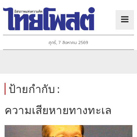
ศุกร์, 7 สิงหาคม 2569
ป้ายกำกับ :
ความเสียหายทางทะเล