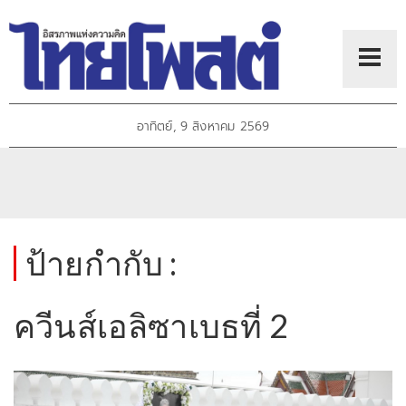
อาทิตย์, 9 สิงหาคม 2569
ป้ายกำกับ :
ควีนส์เอลิซาเบธที่ 2