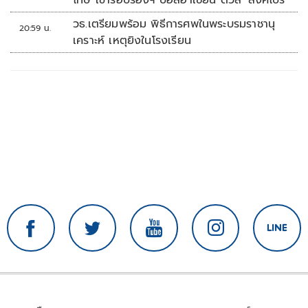
วธ.เตรียมพร้อม พิธีการศพในพระบรมราชานุ
20:59 น.
เคราะห์ เหตุยิงในโรงเรียน