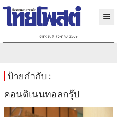
อาทิตย์, 9 สิงหาคม 2569
ป้ายกำกับ :
คอนติเนนทอลกรุ๊ป