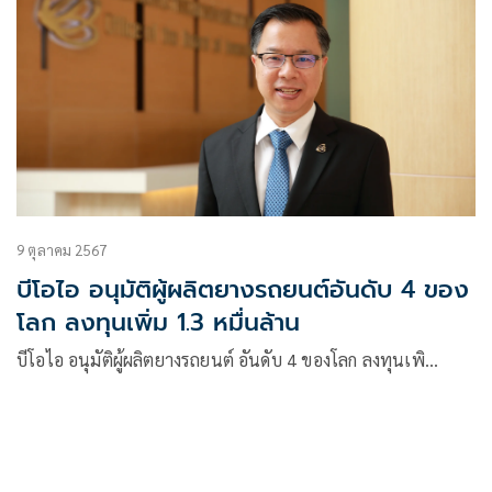
9 ตุลาคม 2567
บีโอไอ อนุมัติผู้ผลิตยางรถยนต์อันดับ 4 ของ
โลก ลงทุนเพิ่ม 1.3 หมื่นล้าน
บีโอไอ อนุมัติผู้ผลิตยางรถยนต์ อันดับ 4 ของโลก ลงทุนเพิ…