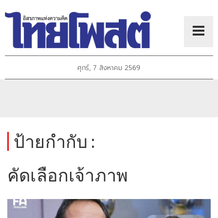
ศุกร์, 7 สิงหาคม 2569
ป้ายกำกับ :
คัดเลือกเจ้าภาพ