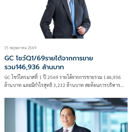
15 พฤษภาคม 2569
GC โชว์Q1/69รายได้จากการขาย
รวม146,936 ล้านบาท
GC โชว์ไตรมาสที่ 1 ปี 2569 รายได้จากการขายรวม 146,936
ล้านบาท และมีกำไรสุทธิ 3,232 ล้านบาท สะท้อนการบริหาร
จัดการวัตถุดิบและห่วงโซ่การผลิตอย่างมีประสิทธิภาพ ชู
โครงสร้างแบบบูรณาการหนุนการผลิตต่อเนื่อง รับมือความ
ผันผวนโลก