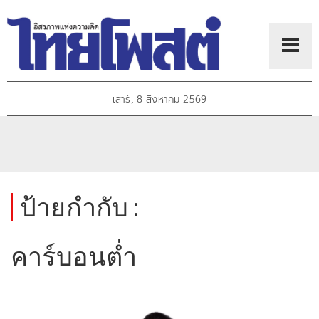
เสาร์, 8 สิงหาคม 2569
ป้ายกำกับ :
คาร์บอนต่ำ