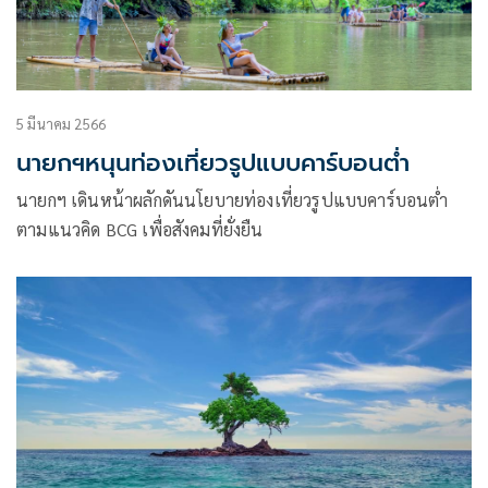
5 มีนาคม 2566
นายกฯหนุนท่องเที่ยวรูปแบบคาร์บอนต่ำ
นายกฯ เดินหน้าผลักดันนโยบายท่องเที่ยวรูปแบบคาร์บอนต่ำ
ตามแนวคิด BCG เพื่อสังคมที่ยั่งยืน