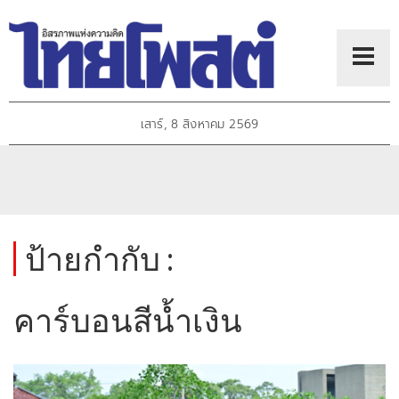
เสาร์, 8 สิงหาคม 2569
ป้ายกำกับ :
คาร์บอนสีน้ำเงิน