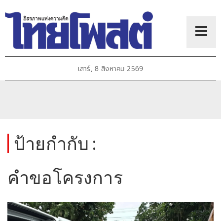
เสาร์, 8 สิงหาคม 2569
ป้ายกำกับ :
คำขอโครงการ