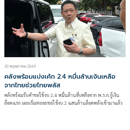
20 พฤษภาคม 2569
คลังพร้อมแบ่งเค้ก 2.4 หมื่นล้านเงินเหลือ
จากไทยช่วยไทยพลัส
คลังพร้อมรับคำขอใช้งบ 2.4 หมื่นล้านที่เหลือจาก พ.ร.ก.กู้เงิน
ล็อตแรก เผยเริ่มทยอยขอใช้งบ 2 แสนล้านล็อตหลังเข้ามาแล้ว