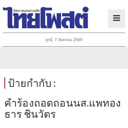
ศุกร์, 7 สิงหาคม 2569
ป้ายกำกับ :
คำร้องถอดถอนนส.แพทอง
ธาร ชินวัตร