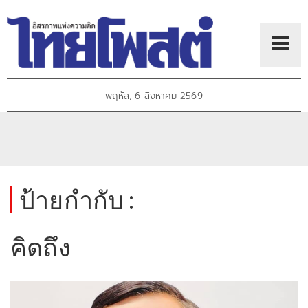
พฤหัส, 6 สิงหาคม 2569
ป้ายกำกับ :
คิดถึง