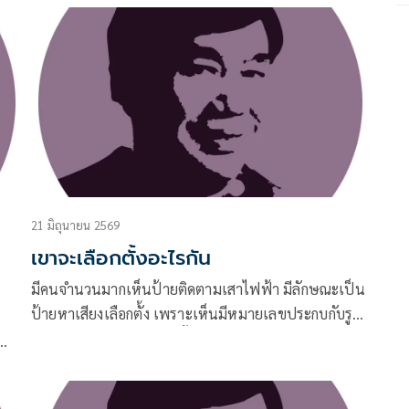
เมืองก็แล้วกันนะ ไม่ขอเรียกว่าอุดมการณ์ทางการเมือง
เพราะที่แตกแยกกันอยู่ทุกวันนี้เป็นเรื่องของจุดยืน
ทางการเมืองที่ก่อให้เกิดกีฬาสี ที่แต่ละสีไม่อาจจะเป็น
มิตรกันได้
21 มิถุนายน 2569
เขาจะเลือกตั้งอะไรกัน
มีคนจำนวนมากเห็นป้ายติดตามเสาไฟฟ้า มีลักษณะเป็น
ป้ายหาเสียงเลือกตั้ง เพราะเห็นมีหมายเลขประกบกับรูป
ของคนที่สมัครลงรับเลือกตั้ง หลายคนเห็นก็พอจะรู้ว่า
กำลังจะมีการเลือกตั้งผู้ว่าฯ
ญญา
ตรวจ