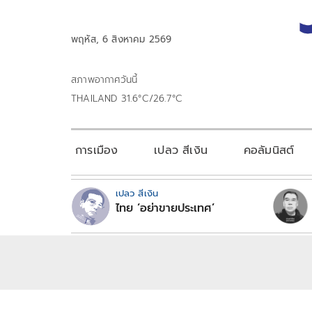
พฤหัส, 6 สิงหาคม 2569
สภาพอากาศวันนี้
THAILAND 31.6°C/26.7°C
การเมือง
เปลว สีเงิน
คอลัมนิสต์
เปลว สีเงิน
ไทย ‘อย่าขายประเทศ’