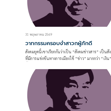
31 พฤษภาคม 2569
วาทกรรมครอบงำสาวกผู้ภักดี
สังคมยุคนี้เขาเรียกกันว่าเป็น “สังคมข่าวสาร” เป็นสั
ที่มีการแข่งขันทางการเมืองใช้ “ข่าว” มากกว่า “เงิน”
นั้น คนที่ต้องการชัยชนะทางการเมืองจะต้องเก่งด้านก
ข่าวในทุกๆ มิติ 1)