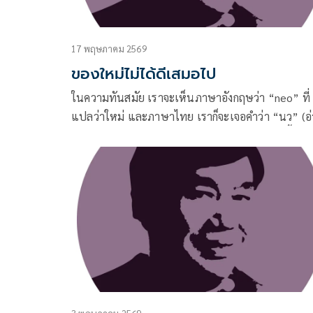
17 พฤษภาคม 2569
ของใหม่ไม่ได้ดีเสมอไป
ในความทันสมัย เราจะเห็นภาษาอังกฤษว่า “neo” ที่
แปลว่าใหม่ และภาษาไทย เราก็จะเจอคำว่า “นว” (อ
ว่า “นะวะ” ซึ่งก็แปลว่าใหม่เหมือนกัน นอกจากนี้ใน
วิชาการจัดการที่จะต้องสอนเรื่องการวาง