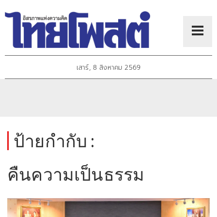
เสาร์, 8 สิงหาคม 2569
ป้ายกำกับ :
คืนความเป็นธรรม