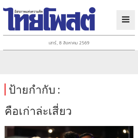
เสาร์, 8 สิงหาคม 2569
ป้ายกำกับ :
คือเก่าล่ะเสี่ยว