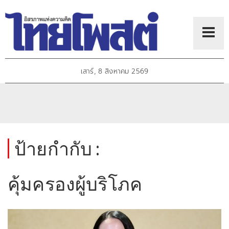
เสาร์, 8 สิงหาคม 2569
ป้ายกำกับ :
คุ้มครองผู้บริโภค