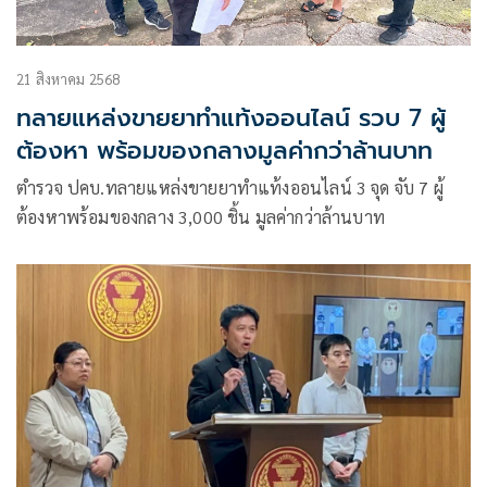
21 สิงหาคม 2568
ทลายแหล่งขายยาทำแท้งออนไลน์ รวบ 7 ผู้
ต้องหา พร้อมของกลางมูลค่ากว่าล้านบาท
ตำรวจ ปคบ.ทลายแหล่งขายยาทำแท้งออนไลน์ 3 จุด จับ 7 ผู้
ต้องหาพร้อมของกลาง 3,000 ชิ้น มูลค่ากว่าล้านบาท