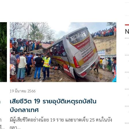
N
19 มีนาคม 2566
ด
เสียชีวิต 19 รายอุบัติเหตุรถบัสใน
บังกลาเทศ
า
มีผู้เสียชีวิตอย่างน้อย 19 ราย และบาดเจ็บ 25 คนในบัง
ีวิต
กลา…