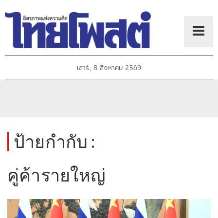
เสาร์, 8 สิงหาคม 2569
ป้ายกำกับ :
คู่ค้ารายใหญ่