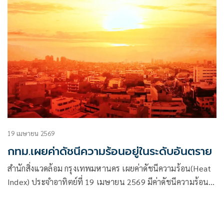
19 เมษายน 2569
กทม.เผยค่าดัชนีความร้อนอยู่ในระดับอันตราย
สำนักสิ่งแวดล้อม กรุงเทพมหานคร เผยค่าดัชนีความร้อน(Heat
Index) ประจำอาทิตย์ที่ 19 เมษายน 2569 มีค่าดัชนีความร้อน
(Heat Index) อยู่ในเกณฑ์ “อันตราย”