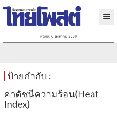
พฤหัส, 6 สิงหาคม 2569
ป้ายกำกับ :
ค่าดัชนีความร้อน(Heat
Index)