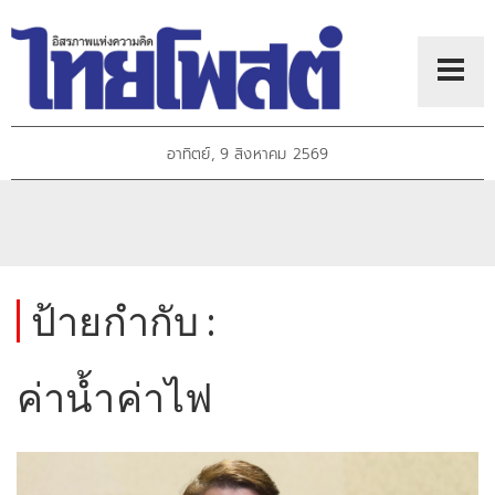
อาทิตย์, 9 สิงหาคม 2569
ป้ายกำกับ :
ค่าน้ำค่าไฟ