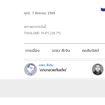
ศุกร์, 7 สิงหาคม 2569
สภาพอากาศวันนี้
THAILAND 31.4°C/26.7°C
การเมือง
เปลว สีเงิน
คอลัมนิสต์
เปลว สีเงิน
‘เรามาอวยกันเถิด’