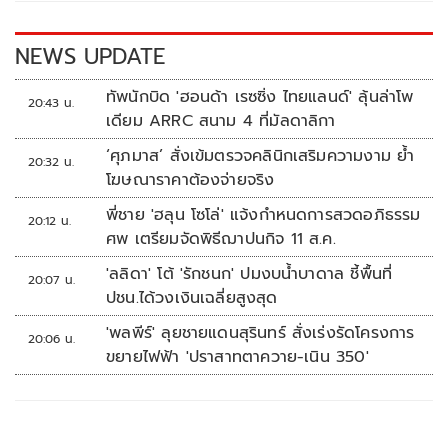
o
n
k
k
NEWS UPDATE
ทัพนักบิด 'ฮอนด้า เรซซิ่ง ไทยแลนด์' ลุ้นล่าโพ
20:43 น.
เดียม ARRC สนาม 4 ที่มัลดาลิกา
‘ศุภมาส’ สั่งเข้มตรวจคลินิกเสริมความงาม ย้ำ
20:32 น.
โฆษณาราคาต้องจ่ายจริง
พี่ชาย 'ฮลุน โซโล่' แจ้งกำหนดการสวดอภิธรรม
20:12 น.
ศพ เตรียมจัดพิธีฌาปนกิจ 11 ส.ค.
'ลลิดา' โต้ 'รักชนก' ปมงบน้ำบาดาล ชี้พื้นที่
20:07 น.
ปชน.ได้วงเงินเฉลี่ยสูงสุด
'พลพีร์' ลุยชายแดนสุรินทร์ สั่งเร่งรัดโครงการ
20:06 น.
ขยายไฟฟ้า 'ปราสาทตาควาย-เนิน 350'