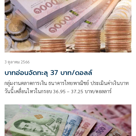
3 ตุลาคม 2566
บาทอ่อนจัดทะลุ 37 บาท/ดอลล์
กลุ่มงานตลาดการเงิน ธนาคารไทยพาณิชย์ ประเมินค่าเงินบาท
วันนี้เคลื่อนไหวในกรอบ 36.95 – 37.25 บาท/ดอลลาร์