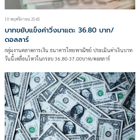
10 พฤศจิกายน 2565
บาทขยับแข็งค่าวิ่งมาแตะ 36.80 บาท/
ดอลลาร์
กลุ่มงานตลาดการเงิน ธนาคารไทยพาณิชย์ ประเมินค่าเงินบาท
วันนี้เคลื่อนไหวในกรอบ 36.80-37.00บาท/ดอลลาร์