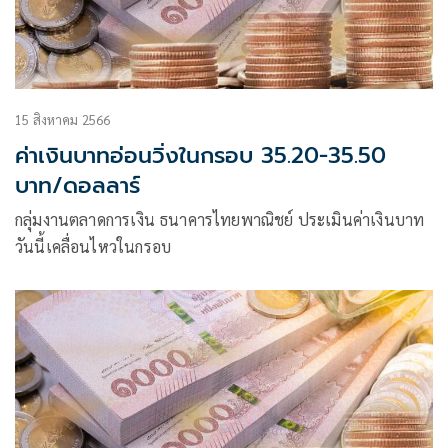
15 สิงหาคม 2566
ค่าเงินบาทอ่อนวิ่งในกรอบ 35.20-35.50
บาท/ดอลลาร์
กลุ่มงานตลาดการเงิน ธนาคารไทยพาณิชย์ ประเมินค่าเงินบาท
วันนี้เคลื่อนไหวในกรอบ