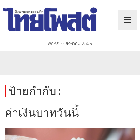
พฤหัส, 6 สิงหาคม 2569
ป้ายกำกับ :
ค่าเงินบาทวันนี้