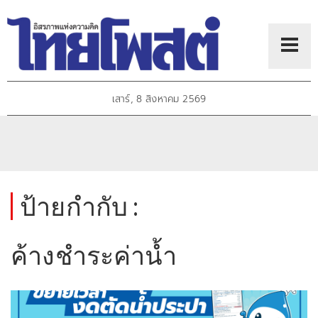
เสาร์, 8 สิงหาคม 2569
ป้ายกำกับ :
ค้างชำระค่าน้ำ