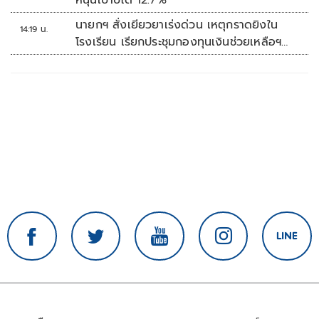
นายกฯ สั่งเยียวยาเร่งด่วน เหตุกราดยิงใน
14:19 น.
โรงเรียน เรียกประชุมกองทุนเงินช่วยเหลือฯ
ทันที