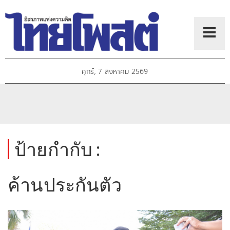
ศุกร์, 7 สิงหาคม 2569
ป้ายกำกับ :
ค้านประกันตัว