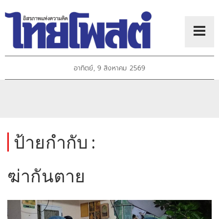
อาทิตย์, 9 สิงหาคม 2569
ป้ายกำกับ :
ฆ่ากันตาย