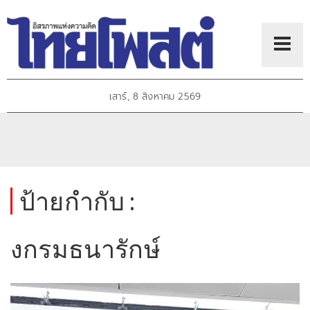
เสาร์, 8 สิงหาคม 2569
ป้ายกำกับ :
งกรมธนารักษ์