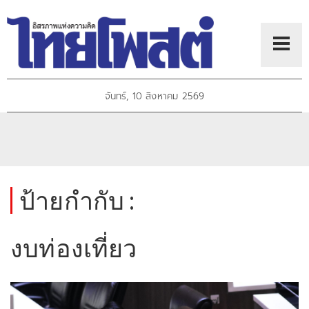
จันทร์, 10 สิงหาคม 2569
ป้ายกำกับ :
งบท่องเที่ยว