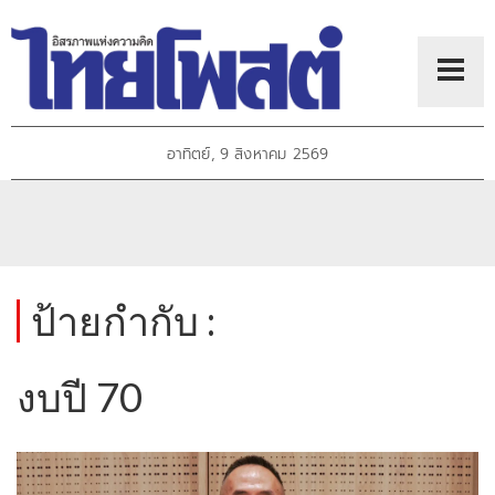
อาทิตย์, 9 สิงหาคม 2569
ป้ายกำกับ :
งบปี 70