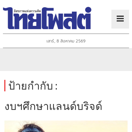
เสาร์, 8 สิงหาคม 2569
ป้ายกำกับ :
งบฯศึกษาแลนด์บริจด์