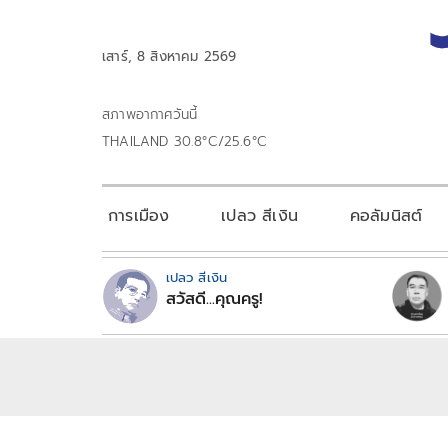
เสาร์, 8 สิงหาคม 2569
สภาพอากาศวันนี้
THAILAND 30.8°C/25.6°C
การเมือง
เปลว สีเงิน
คอลัมนิสต์
เปลว สีเงิน
สวัสดี...คุณครู!