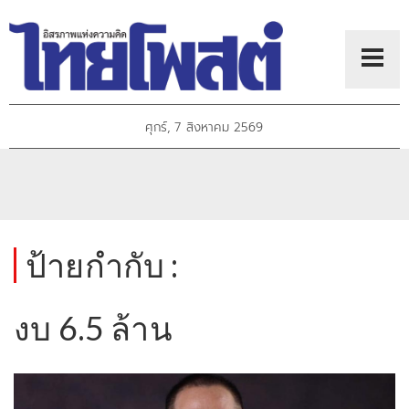
ศุกร์, 7 สิงหาคม 2569
ป้ายกำกับ :
งบ 6.5 ล้าน