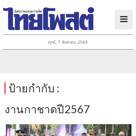
ศุกร์, 7 สิงหาคม 2569
ป้ายกำกับ :
งานกาชาดปี2567