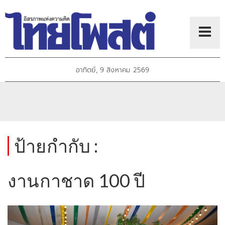
อาทิตย์, 9 สิงหาคม 2569
ป้ายกำกับ :
งานกาชาด 100 ปี