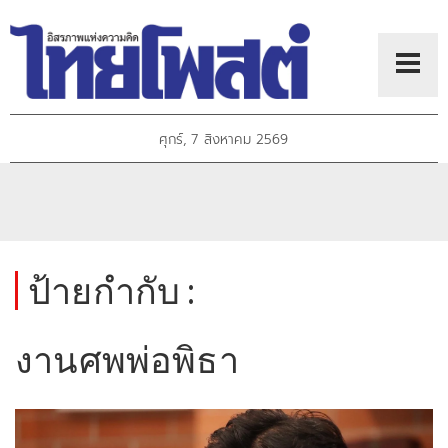
ศุกร์, 7 สิงหาคม 2569
ป้ายกำกับ :
งานศพพ่อพิธา