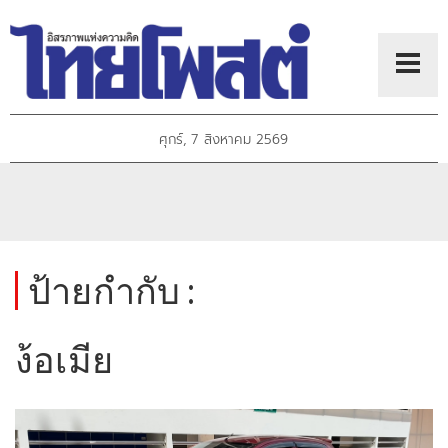
ศุกร์, 7 สิงหาคม 2569
ป้ายกำกับ :
ง้อเมีย