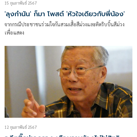
15 กุมภาพันธ์ 2567
'ลุงกำนัน' ก็มา โพสต์ 'หัวใจเดียวกับพี่น้อง'
จากกรณีประชาชนร่วมใจกันสวมเสื้อสีม่วงและติดริบบิ้นสีม่วง
เพื่อแสดง
12 กุมภาพันธ์ 2567