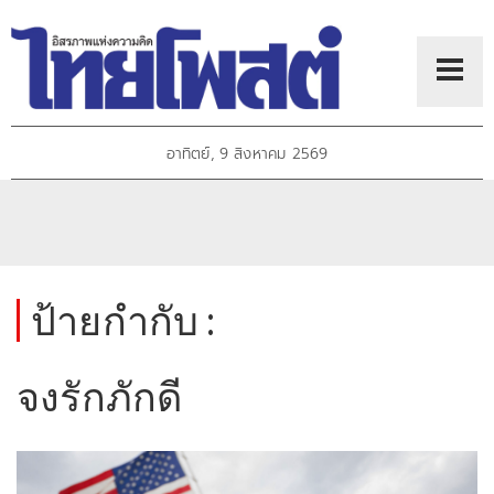
อาทิตย์, 9 สิงหาคม 2569
ป้ายกำกับ :
จงรักภักดี