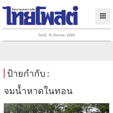
จันทร์, 10 สิงหาคม 2569
ป้ายกำกับ :
จมน้ำหาดในทอน