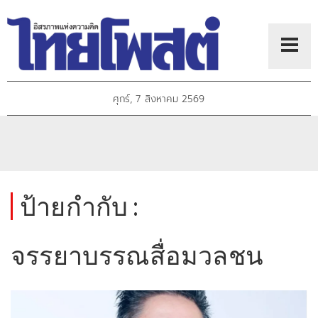
ศุกร์, 7 สิงหาคม 2569
ป้ายกำกับ :
จรรยาบรรณสื่อมวลชน