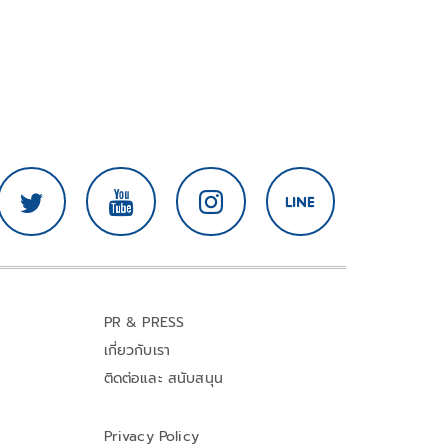
PR & PRESS
เกี่ยวกับเรา
ติดต่อและ สนับสนุน
Privacy Policy