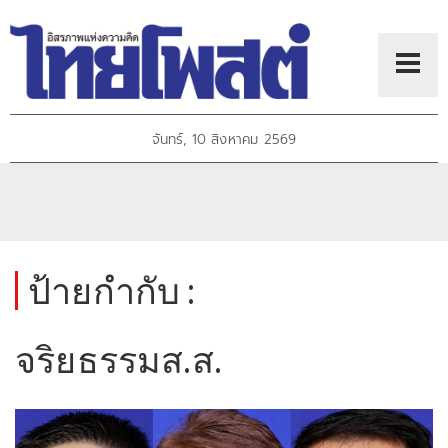
จันทร์, 10 สิงหาคม 2569
ป้ายกำกับ :
จริยธรรมส.ส.