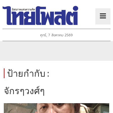
ศุกร์, 7 สิงหาคม 2569
ป้ายกำกับ :
จักรๆวงศ์ๆ